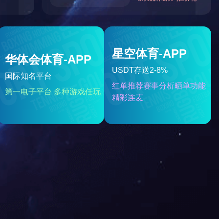
体育app官方版下载-米兰体育（中国） 对加工后的食品进
方版下载-米兰体育（中国） 。