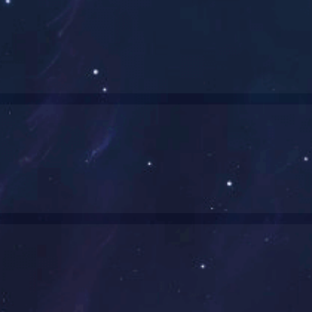
焊机
凌通制冷食品加工行业解决方案
米兰体育app官方版下载-米兰体育（中国）
人气：4533
发表时间：2016-09-13 09