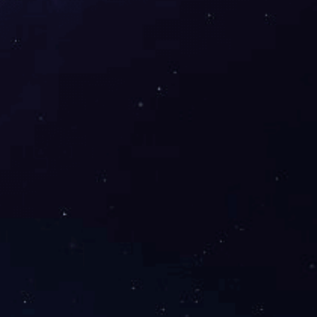
是它们所满足的效果是不同的。在具体的操作过程中也需要我们
很大的作用。
app官方版下载-米兰体育（中国） ，采用316不锈钢钣金，
净，卫生。采用品牌压缩机，日本大金，美国谷轮，确保米兰体育
返回列表