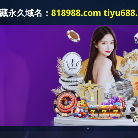
育（中国）
育app官方版下载-米兰体育（中国）
螺杆式米兰体育app官方
Product
资讯/招聘
走进凌通
About us