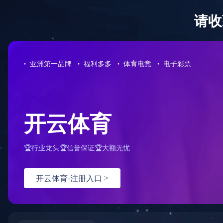
米兰体育app官方版下载
专业生产中高端工业米兰体育app官方版下载-米兰体
米兰体育app官方版下载-米兰体育（中国）
米兰体
Home
Chiller
解决方案
工厂实力
技术支持
新闻
Solution
Strength
Technology
News