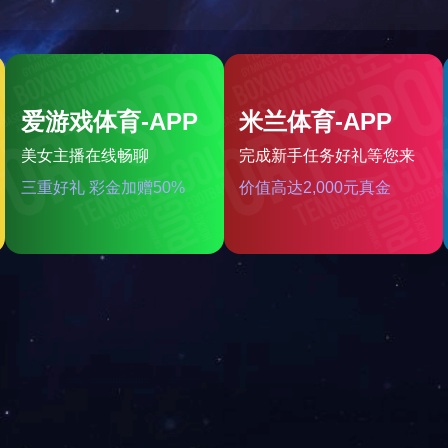
清华大学
2017-09-01
徐福记
2022-01-13
巴德富
2017-09-01
-9949
204
-米兰体育（中