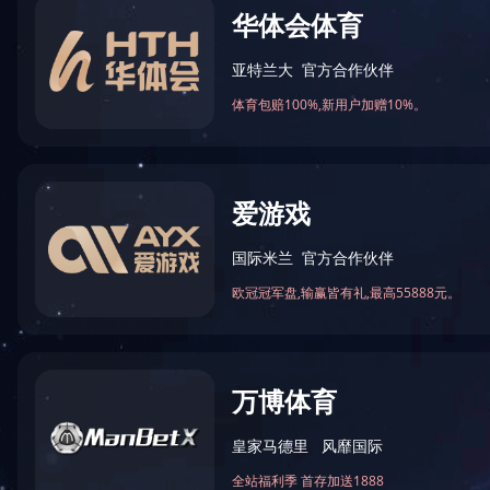
合作客户
客户评价
来源：
上一个：中铁十七局
下一个：徐福记
相关内容