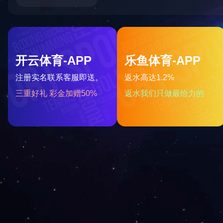
乐的美
2020-11-06
富泰和
2017-09-01
深圳大学
2017-09-01
比亚迪
2016-09-20
网站导航
联系方式
全国服务咨询热线
米兰体育app
螺杆式米兰体
0755-2341
官方版下载-米
育app官方版
13823349
兰体育（中
下载-米兰体育
国）
（中国）
© 2016 米兰体育app官方版下载
国） 版权所有
模温机
合作客户
解决方案
工厂实力