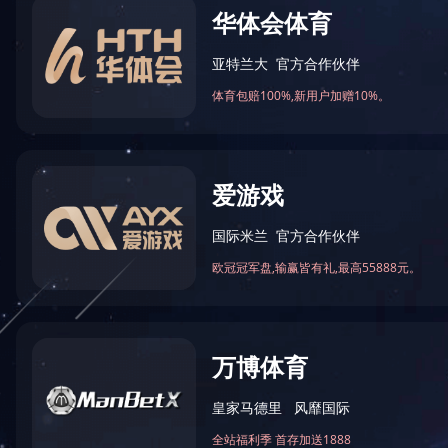
合作客户
客户评价
来源：
上一个：富泰和
下一个：骏腾发
相关内容