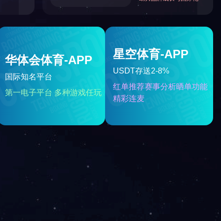
中铁十七局
2017-09-01
骏腾发
2017-09-01
富士康科技
2016-09-20
关注凌通制冷机电
扫一扫关注官方微信
扫描访问手机网站