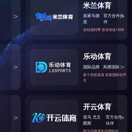
:24:18
返回列表