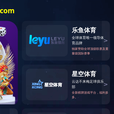
| |
联系凌通
|
网站地图
版下载-米兰体育（中国）
模温机
合作客户
Product
Customer