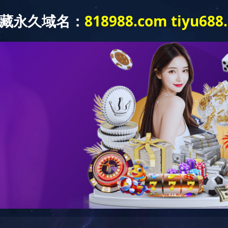
育（中国）
育app官方版下载-米兰体育（中国）
螺杆式米兰体育app官方
Product
资讯/招聘
走进凌通
About us