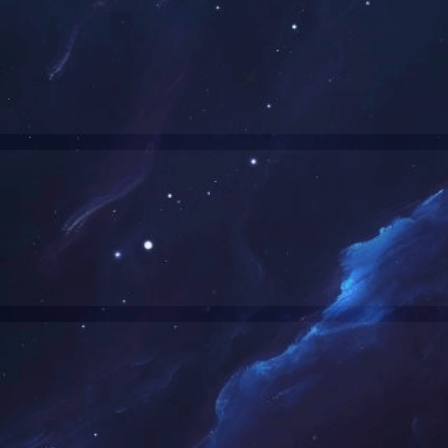
徐福记
米兰体育app官方版下载-米兰体育（中国）
人气：3965
发表时间：2022-01-13 14