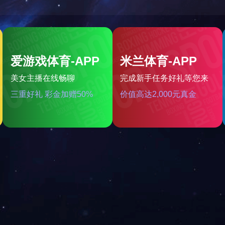
清华大学
2017-09-01
徐福记
2022-01-13
巴德富
2017-09-01
-9949
204
-米兰体育（中