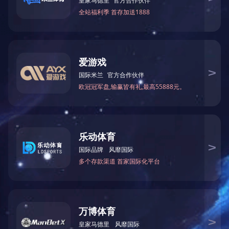
风冷翅片式冷凝器的清洗
风冷式冷凝器是以空气作为冷却介质的，由于空气中有灰尘
方，因此应该定期进行清洗。单纯的灰尘可以用压缩机空气等
水冷壳管式冷凝器的清洗
水冷式冷凝器的冷却水通常采用的是开式循环回路，当水中
截面缩小，水量减少，造成冷凝压力上升，所以需要依据水质情
人工清洗
用扁铲和小锤沿管道外表面蔽击，将管外的水垢清理掉。这
除垢的方法简单，但除垢效果不好，效率低而且劳动强度大。
机械清洗
-关闭机组冷凝器进出水阀门，并泄冷凝器内冷却水。