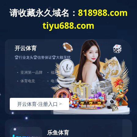
米兰体育app官方版下载
专业生产中高端工业米兰体育app官方版下载-米兰体育（中国）
米兰体育app官方版下载-米兰体育（中国）
米兰体育app官方
Home
Chiller
解决方案
工厂实力
技术支持
新闻资讯/招聘
Solution
Strength
Technology
News