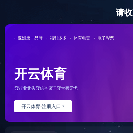
米兰体育app官方版下载
专业生产中高端工业米兰体育app官方版下载-米兰体
米兰体育app官方版下载-米兰体育（中国）
米兰体
Home
Chiller
解决方案
工厂实力
技术支持
新闻
Solution
Strength
Technology
News