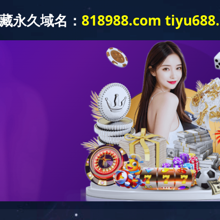
育（中国）
育app官方版下载-米兰体育（中国）
螺杆式米兰体育app官方
Product
资讯/招聘
走进凌通
About us