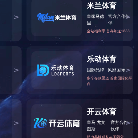
:47:59