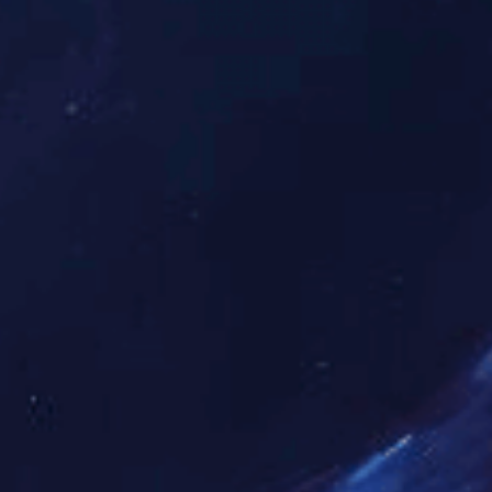
，经久耐用。U型结构的换热管束，方便维修保养，杜绝制冷剂
合理等优点。
W
LT-160DW
LT-180DW
405060
517720
471
602
112.2
135.9
254
291