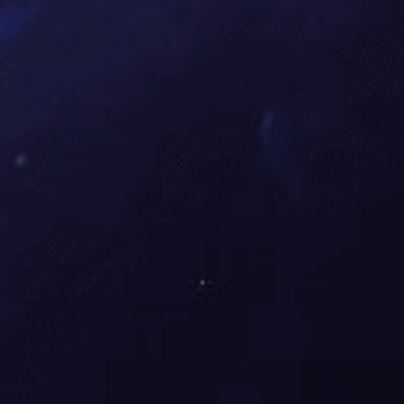
3460
3460
1250
1350
1730
1760
2410
2630
2470
2920
W
LT-480DW
0
1527360
1776
389.6