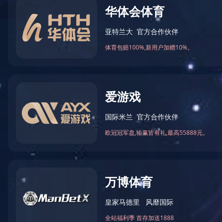
风冷螺杆米兰体育app官方版下载-米兰体育（中国）
水冷螺杆米兰体育a
双螺杆式米兰体育app官方版下载-米兰体育（中国）
低温螺杆式米兰体育
激光米兰体育app官方版下载-米兰体育（中国）
冷热一体机
模温机