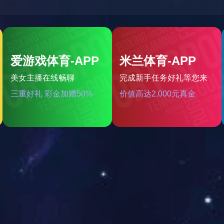
咨询我们
产品参数
相关产品
用的生产工艺制造，品质好，结构紧凑，外型美观。可广泛应用于塑胶、电
LL中国台湾（汉钟）高效节能压缩机匹配优质冷凝器与蒸发器，效率高性能
组以效率运行，降低运行费用．
过热油压差等多项安全保护及处理功能．
，家电化的操作环境．