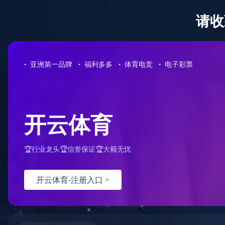
米兰体育app官方版下载
专业生产中高端工业米兰体育app官方版下载-米兰体
米兰体育app官方版下载-米兰体育（中国）
米兰体
Home
Chiller
解决方案
工厂实力
技术支持
新闻
Solution
Strength
Technology
News