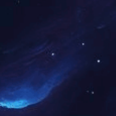
压缩机过热保护，机组
安全保护装置
长
mm
1960
2130
机械尺寸
宽
mm
855
855
高
mm
1540
1540
机组重量
kg
820
950
运行重量
kg
970
1060
型号
LT-200DW
LT-220
参数
kcal/h
595120
67510
制冷量
KW
692
785
输入总功率
KW
153.9
172.4