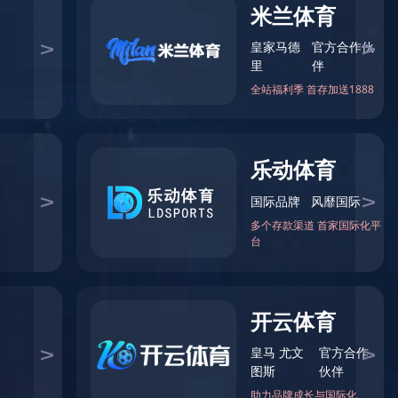
育（中国）
水冷式米兰体育app官方版下载-米兰体育（中国）
-米兰体育（中国）
低温米兰体育app官方版下载-米兰体育（中国）
app官方版下载-米兰体育（中国）
pp官方版下载-米兰体育（中国） 组采用的生产工艺制造，品
可广泛应用于塑胶、电镀、电子制造、医药化工、食品加工等
楼等各类民用建筑空调系统。 机组特点： 1、采用原装进口
 HANBELL中国台湾（汉钟）高效节能压缩机匹配优质冷凝器
949