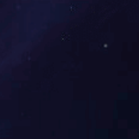
431
442
508
582
666
766
3ph-380v 50HZ(200V/220V/415V
50HZ/60HZ))
R22
137
160
182
205
230
225
外平衡感温式热力膨胀阀
半封闭螺杆式
194.8
97.6×2
112.2×2
135.9×2
153.9×2
172.4×2
Y-△
0-25-50-75-100
壳管式
152.2
151.7
178.8
196
222.2
241
6＂
＂
＂
＂
＂
＂
6
6
8
8
8