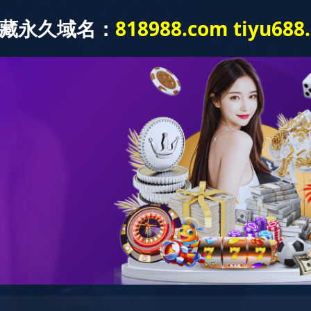
育（中国）
育app官方版下载-米兰体育（中国）
螺杆式米兰体育app官方
Product
资讯/招聘
走进凌通
About us