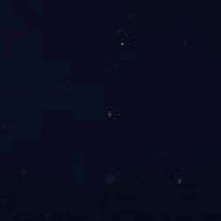
330.5
＂
6
×2
器
4420
1760
2360
6450
6730