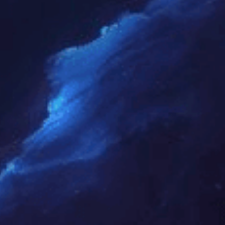
88
105
112.2
135.9
80.7
103.2
＂
＂
5
6
100
126.5
＂
＂
5
6