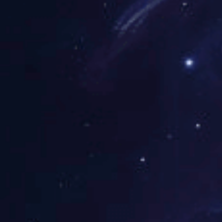
制冷剂
充注量
kg
22
27
控制方式
类型
功率
KW
37.3
46.1
压缩机
启动方式
能量调节范围
％
类型
冷冻水量
3
20.7
26
蒸发器
m
/h
进出水管径
lnch
＂
＂
3
3
类型
冷冻水量
3
26
32.5
冷凝器
m
/h
进出水管径
lnch
＂
＂
3
3