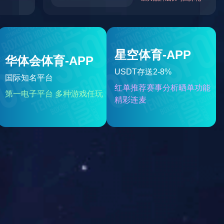
产品采购
镀、电子制造、医药化工、食品加工等工业场所及宾馆酒店商场
稳定噪音低使用寿命长。工业级PLC机组集中控制，配台压缩机