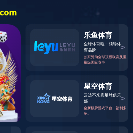
| |
联系凌通
|
网站地图
版下载-米兰体育（中国）
模温机
合作客户
Product
Customer